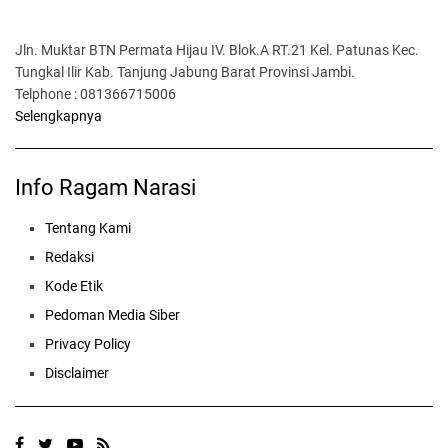
Jln. Muktar BTN Permata Hijau IV. Blok.A RT.21 Kel. Patunas Kec.
Tungkal Ilir Kab. Tanjung Jabung Barat Provinsi Jambi.
Telphone : 081366715006
Selengkapnya
Info Ragam Narasi
Tentang Kami
Redaksi
Kode Etik
Pedoman Media Siber
Privacy Policy
Disclaimer