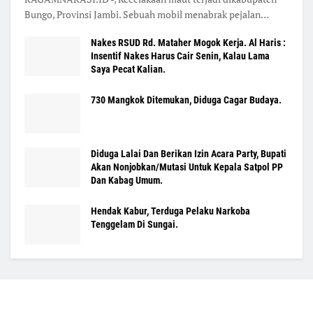
Bungo, Provinsi Jambi. Sebuah mobil menabrak pejalan…
Nakes RSUD Rd. Mataher Mogok Kerja. Al Haris :
Insentif Nakes Harus Cair Senin, Kalau Lama
Saya Pecat Kalian.
730 Mangkok Ditemukan, Diduga Cagar Budaya.
Diduga Lalai Dan Berikan Izin Acara Party, Bupati
Akan Nonjobkan/Mutasi Untuk Kepala Satpol PP
Dan Kabag Umum.
Hendak Kabur, Terduga Pelaku Narkoba
Tenggelam Di Sungai.