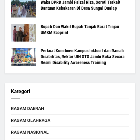
Waka DPRD Jambi Faizal Riza, Soroti Terkait
Bantuan Kebakaran Di Desa Sungai Dualap
Bupati Dan Wakil Bupati Tanjab Barat Tinjau
UMKM Ecoprint
Perkuat Komitmen Kampus Inklusif dan Ramah
Disabilitas, Rektor UIN STS Jambi Buka Secara
Resmi Disability Awareness Training
Kategori
RAGAM DAERAH
RAGAM OLAHRAGA
RAGAM NASIONAL