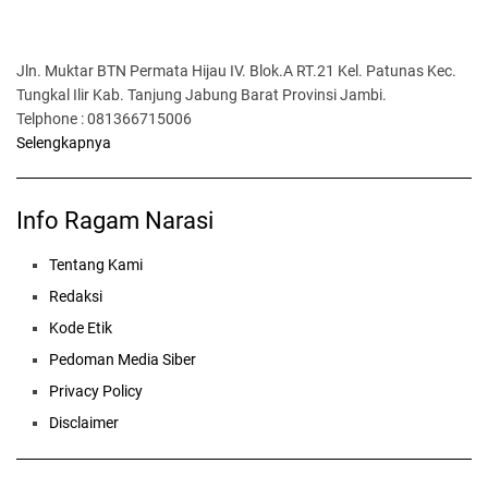
Jln. Muktar BTN Permata Hijau IV. Blok.A RT.21 Kel. Patunas Kec.
Tungkal Ilir Kab. Tanjung Jabung Barat Provinsi Jambi.
Telphone : 081366715006
Selengkapnya
Info Ragam Narasi
Tentang Kami
Redaksi
Kode Etik
Pedoman Media Siber
Privacy Policy
Disclaimer