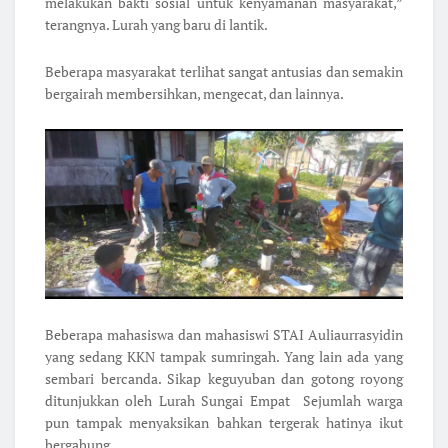
melakukan bakti sosial untuk kenyamanan masyarakat,”
terangnya. Lurah yang baru di lantik.
Beberapa masyarakat terlihat sangat antusias dan semakin
bergairah membersihkan, mengecat, dan lainnya.
Beberapa mahasiswa dan mahasiswi STAI Auliaurrasyidin
yang sedang KKN tampak sumringah. Yang lain ada yang
sembari bercanda. Sikap keguyuban dan gotong royong
ditunjukkan oleh Lurah Sungai Empat Sejumlah warga
pun tampak menyaksikan bahkan tergerak hatinya ikut
bergabung.