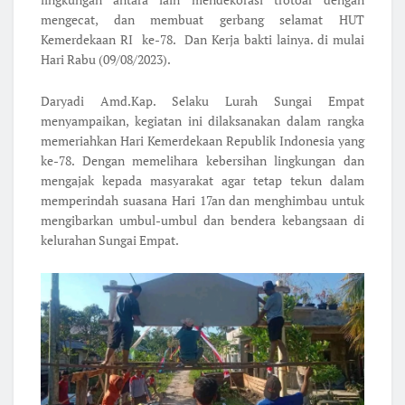
mengecat, dan membuat gerbang selamat HUT
Kemerdekaan RI ke-78. Dan Kerja bakti lainya. di mulai
Hari Rabu (09/08/2023).
Daryadi Amd.Kap. Selaku Lurah Sungai Empat
menyampaikan, kegiatan ini dilaksanakan dalam rangka
memeriahkan Hari Kemerdekaan Republik Indonesia yang
ke-78. Dengan memelihara kebersihan lingkungan dan
mengajak kepada masyarakat agar tetap tekun dalam
memperindah suasana Hari 17an dan menghimbau untuk
mengibarkan umbul-umbul dan bendera kebangsaan di
kelurahan Sungai Empat.