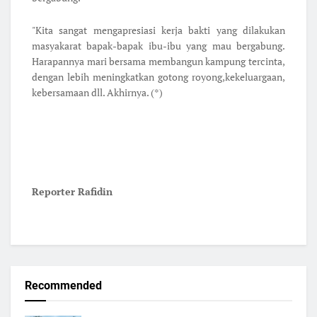
"Kita sangat mengapresiasi kerja bakti yang dilakukan
masyakarat bapak-bapak ibu-ibu yang mau bergabung.
Harapannya mari bersama membangun kampung tercinta,
dengan lebih meningkatkan gotong royong,kekeluargaan,
kebersamaan dll. Akhirnya. (*)
Reporter Rafidin
Recommended