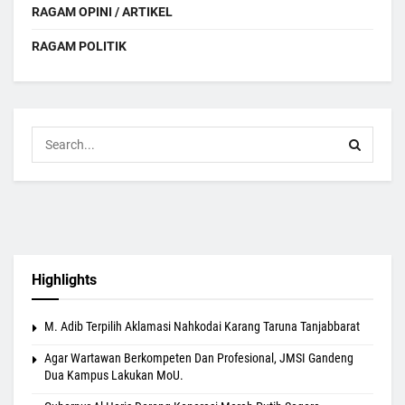
RAGAM OPINI / ARTIKEL
RAGAM POLITIK
Highlights
M. Adib Terpilih Aklamasi Nahkodai Karang Taruna Tanjabbarat
Agar Wartawan Berkompeten Dan Profesional, JMSI Gandeng
Dua Kampus Lakukan MoU.