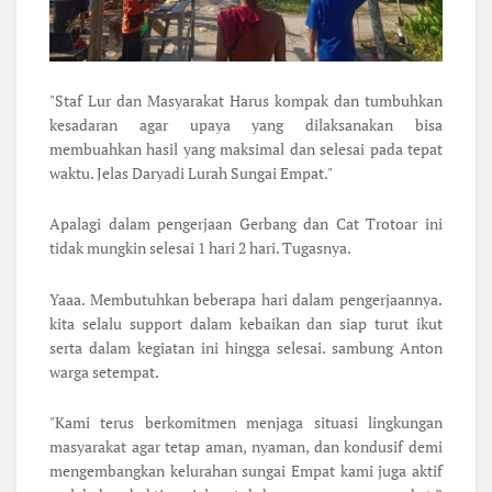
"Staf Lur dan Masyarakat Harus kompak dan tumbuhkan
kesadaran agar upaya yang dilaksanakan bisa
membuahkan hasil yang maksimal dan selesai pada tepat
waktu. Jelas Daryadi Lurah Sungai Empat."
Apalagi dalam pengerjaan Gerbang dan Cat Trotoar ini
tidak mungkin selesai 1 hari 2 hari. Tugasnya.
Yaaa. Membutuhkan beberapa hari dalam pengerjaannya.
kita selalu support dalam kebaikan dan siap turut ikut
serta dalam kegiatan ini hingga selesai. sambung Anton
warga setempat.
"Kami terus berkomitmen menjaga situasi lingkungan
masyarakat agar tetap aman, nyaman, dan kondusif demi
mengembangkan kelurahan sungai Empat kami juga aktif