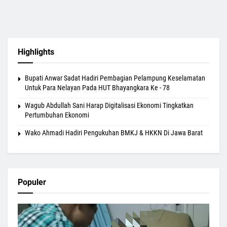
Highlights
Bupati Anwar Sadat Hadiri Pembagian Pelampung Keselamatan
Untuk Para Nelayan Pada HUT Bhayangkara Ke - 78
Wagub Abdullah Sani Harap Digitalisasi Ekonomi Tingkatkan
Pertumbuhan Ekonomi
Wako Ahmadi Hadiri Pengukuhan BMKJ & HKKN Di Jawa Barat
Populer