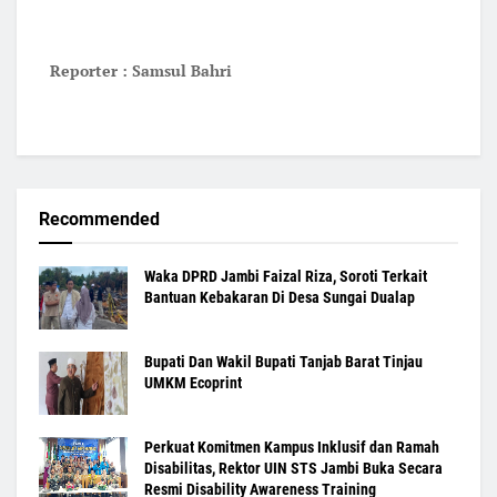
Reporter : Samsul Bahri
Recommended
Waka DPRD Jambi Faizal Riza, Soroti Terkait
Bantuan Kebakaran Di Desa Sungai Dualap
Bupati Dan Wakil Bupati Tanjab Barat Tinjau
UMKM Ecoprint
Perkuat Komitmen Kampus Inklusif dan Ramah
Disabilitas, Rektor UIN STS Jambi Buka Secara
Resmi Disability Awareness Training