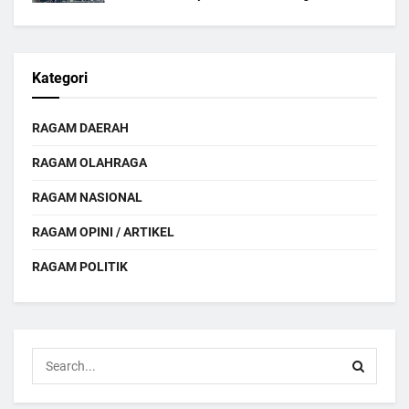
Kategori
RAGAM DAERAH
RAGAM OLAHRAGA
RAGAM NASIONAL
RAGAM OPINI / ARTIKEL
RAGAM POLITIK