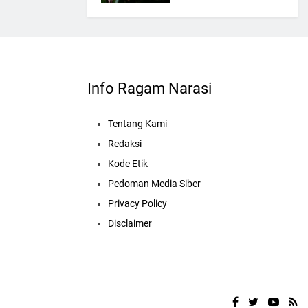
Info Ragam Narasi
Tentang Kami
Redaksi
Kode Etik
Pedoman Media Siber
Privacy Policy
Disclaimer