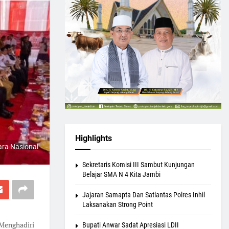
Highlights
ara Nasional
Sekretaris Komisi III Sambut Kunjungan
Belajar SMA N 4 Kita Jambi
Jajaran Samapta Dan Satlantas Polres Inhil
Laksanakan Strong Point
Menghadiri
Bupati Anwar Sadat Apresiasi LDII