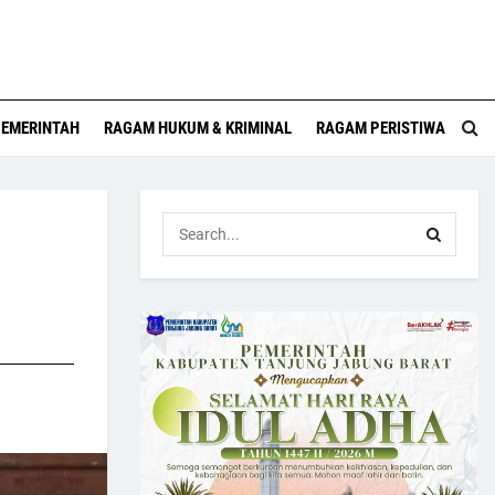
EMERINTAH
RAGAM HUKUM & KRIMINAL
RAGAM PERISTIWA