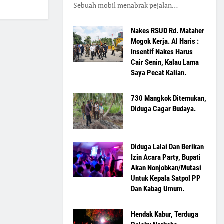
Sebuah mobil menabrak pejalan…
Nakes RSUD Rd. Mataher
Mogok Kerja. Al Haris :
Insentif Nakes Harus
Cair Senin, Kalau Lama
Saya Pecat Kalian.
730 Mangkok Ditemukan,
Diduga Cagar Budaya.
Diduga Lalai Dan Berikan
Izin Acara Party, Bupati
Akan Nonjobkan/Mutasi
Untuk Kepala Satpol PP
Dan Kabag Umum.
Hendak Kabur, Terduga