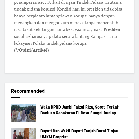
perampasan aset Terkait dengan Tindak Pidana terutama
tindak pidana korupsi. Kondisi hari ini presiden tidak bisa
hanya berpidato lantang lawan korupsi hanya dengan
menangkap dan menghukum mereka tanpa menyentuh
rasa takut kehilangan harta kekayaannya, maka Presiden
sudah seharusnya pidato secara lantang Rampas Harta
kekayaan Pelaku tindak pidana korupsi.
(
*/Opini/Artikel
)
Recommended
Waka DPRD Jambi Faizal Riza, Soroti Terkait
Bantuan Kebakaran Di Desa Sungai Dualap
Bupati Dan Wakil Bupati Tanjab Barat Tinjau
UMKM Ecoprint