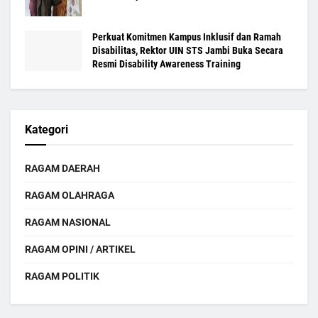
Perkuat Komitmen Kampus Inklusif dan Ramah
Disabilitas, Rektor UIN STS Jambi Buka Secara
Resmi Disability Awareness Training
Kategori
RAGAM DAERAH
RAGAM OLAHRAGA
RAGAM NASIONAL
RAGAM OPINI / ARTIKEL
RAGAM POLITIK