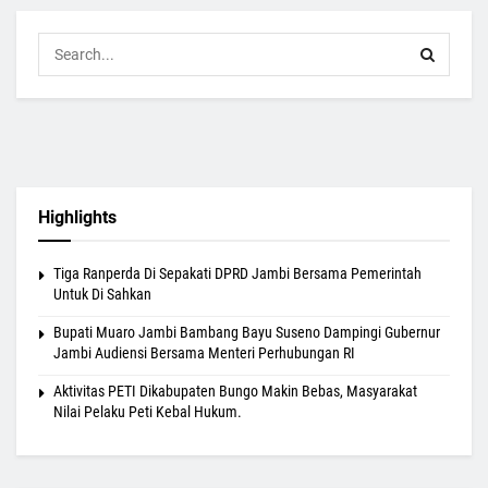
Highlights
Tiga Ranperda Di Sepakati DPRD Jambi Bersama Pemerintah
Untuk Di Sahkan
Bupati Muaro Jambi Bambang Bayu Suseno Dampingi Gubernur
Jambi Audiensi Bersama Menteri Perhubungan RI
Aktivitas PETI Dikabupaten Bungo Makin Bebas, Masyarakat
Nilai Pelaku Peti Kebal Hukum.