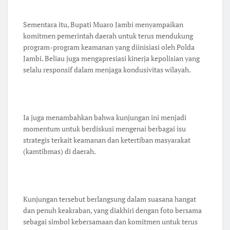
Sementara itu, Bupati Muaro Jambi menyampaikan
komitmen pemerintah daerah untuk terus mendukung
program-program keamanan yang diinisiasi oleh Polda
Jambi. Beliau juga mengapresiasi kinerja kepolisian yang
selalu responsif dalam menjaga kondusivitas wilayah.
Ia juga menambahkan bahwa kunjungan ini menjadi
momentum untuk berdiskusi mengenai berbagai isu
strategis terkait keamanan dan ketertiban masyarakat
(kamtibmas) di daerah.
Kunjungan tersebut berlangsung dalam suasana hangat
dan penuh keakraban, yang diakhiri dengan foto bersama
sebagai simbol kebersamaan dan komitmen untuk terus