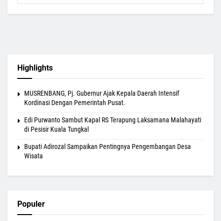
Highlights
MUSRENBANG, Pj. Gubernur Ajak Kepala Daerah Intensif
Kordinasi Dengan Pemerintah Pusat.
Edi Purwanto Sambut Kapal RS Terapung Laksamana Malahayati
di Pesisir Kuala Tungkal
Bupati Adirozal Sampaikan Pentingnya Pengembangan Desa
Wisata
Populer