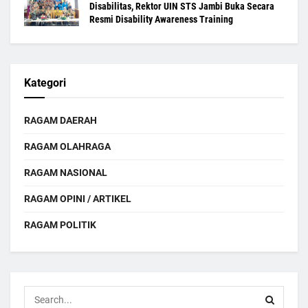
Disabilitas, Rektor UIN STS Jambi Buka Secara
Resmi Disability Awareness Training
Kategori
RAGAM DAERAH
RAGAM OLAHRAGA
RAGAM NASIONAL
RAGAM OPINI / ARTIKEL
RAGAM POLITIK