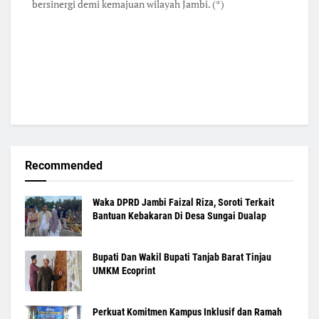
bersinergi demi kemajuan wilayah Jambi. (*)
Recommended
Waka DPRD Jambi Faizal Riza, Soroti Terkait
Bantuan Kebakaran Di Desa Sungai Dualap
Bupati Dan Wakil Bupati Tanjab Barat Tinjau
UMKM Ecoprint
Perkuat Komitmen Kampus Inklusif dan Ramah