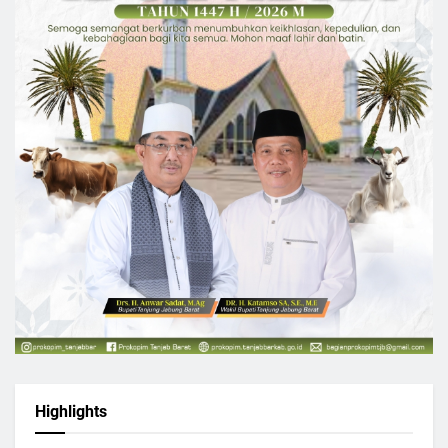
Highlights