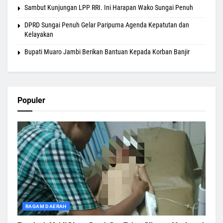
Sambut Kunjungan LPP RRI. Ini Harapan Wako Sungai Penuh
DPRD Sungai Penuh Gelar Paripurna Agenda Kepatutan dan
Kelayakan
Bupati Muaro Jambi Berikan Bantuan Kepada Korban Banjir
Populer
RAGAM DAERAH