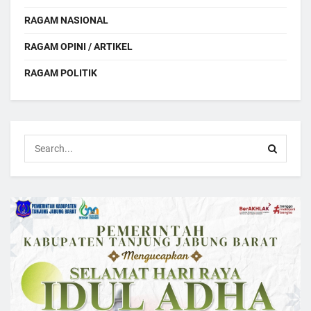
RAGAM NASIONAL
RAGAM OPINI / ARTIKEL
RAGAM POLITIK