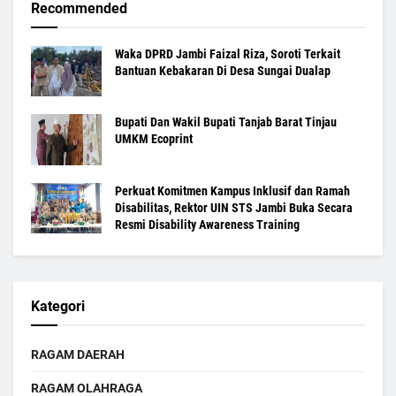
Recommended
Waka DPRD Jambi Faizal Riza, Soroti Terkait
Bantuan Kebakaran Di Desa Sungai Dualap
Bupati Dan Wakil Bupati Tanjab Barat Tinjau
UMKM Ecoprint
Perkuat Komitmen Kampus Inklusif dan Ramah
Disabilitas, Rektor UIN STS Jambi Buka Secara
Resmi Disability Awareness Training
Kategori
RAGAM DAERAH
RAGAM OLAHRAGA