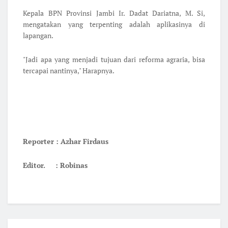
Kepala BPN Provinsi Jambi Ir. Dadat Dariatna, M. Si,
mengatakan yang terpenting adalah aplikasinya di
lapangan.
"Jadi apa yang menjadi tujuan dari reforma agraria, bisa
tercapai nantinya," Harapnya.
Reporter : Azhar Firdaus
Editor. : Robinas