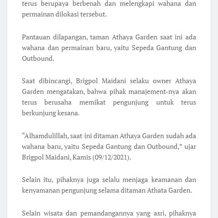
terus berupaya berbenah dan melengkapi wahana dan
permainan dilokasi tersebut.
Pantauan dilapangan, taman Athaya Garden saat ini ada
wahana dan permainan baru, yaitu Sepeda Gantung dan
Outbound.
Saat dibincangi, Brigpol Maidani selaku owner Athaya
Garden mengatakan, bahwa pihak manajement-nya akan
terus berusaha memikat pengunjung untuk terus
berkunjung kesana.
“Alhamdulillah, saat ini ditaman Athaya Garden sudah ada
wahana baru, yaitu Sepeda Gantung dan Outbound,” ujar
Brigpol Maidani, Kamis (09/12/2021).
Selain itu, pihaknya juga selalu menjaga keamanan dan
kenyamanan pengunjung selama ditaman Athata Garden.
Selain wisata dan pemandangannya yang asri, pihaknya