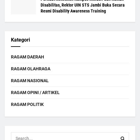
Disabilitas, Rektor UIN STS Jambi Buka Secara
Resmi Disability Awareness Training
Kategori
RAGAM DAERAH
RAGAM OLAHRAGA
RAGAM NASIONAL
RAGAM OPINI / ARTIKEL
RAGAM POLITIK