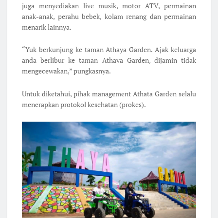
juga menyediakan live musik, motor ATV, permainan
anak-anak, perahu bebek, kolam renang dan permainan
menarik lainnya.
“Yuk berkunjung ke taman Athaya Garden. Ajak keluarga
anda berlibur ke taman Athaya Garden, dijamin tidak
mengecewakan,” pungkasnya.
Untuk diketahui, pihak management Athata Garden selalu
menerapkan protokol kesehatan (prokes).