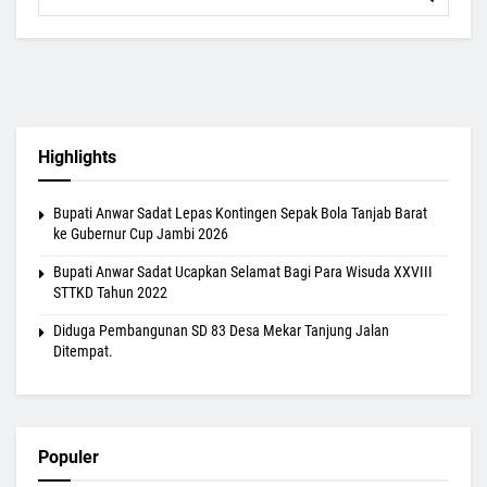
Highlights
Bupati Anwar Sadat Lepas Kontingen Sepak Bola Tanjab Barat
ke Gubernur Cup Jambi 2026
Bupati Anwar Sadat Ucapkan Selamat Bagi Para Wisuda XXVIII
STTKD Tahun 2022
Diduga Pembangunan SD 83 Desa Mekar Tanjung Jalan
Ditempat.
Populer