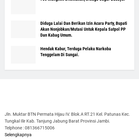
Diduga Lalai Dan Berikan Izin Acara Party, Bupati
Akan Nonjobkan/Mutasi Untuk Kepala Satpol PP
Dan Kabag Umum.
Hendak Kabur, Terduga Pelaku Narkoba
Tenggelam Di Sungai.
Jln. Muktar BTN Permata Hijau IV. Blok.A RT.21 Kel. Patunas Kec.
Tungkal Ilir Kab. Tanjung Jabung Barat Provinsi Jambi.
Telphone : 081366715006