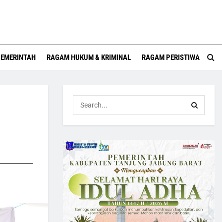
EMERINTAH
RAGAM HUKUM & KRIMINAL
RAGAM PERISTIWA