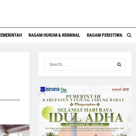
EMERINTAH
RAGAM HUKUM & KRIMINAL
RAGAM PERISTIWA