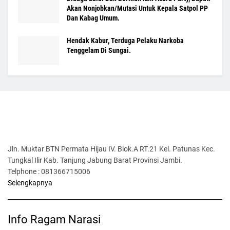
Akan Nonjobkan/Mutasi Untuk Kepala Satpol PP
Dan Kabag Umum.
Hendak Kabur, Terduga Pelaku Narkoba
Tenggelam Di Sungai.
Jln. Muktar BTN Permata Hijau IV. Blok.A RT.21 Kel. Patunas Kec.
Tungkal Ilir Kab. Tanjung Jabung Barat Provinsi Jambi.
Telphone : 081366715006
Selengkapnya
Info Ragam Narasi