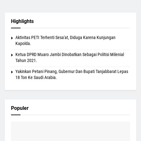
Highlights
Aktivitas PETI Terhenti Sesa'at, Diduga Karena Kunjungan
Kapolda.
Ketua DPRD Muaro Jambi Dinobatkan Sebagai Politisi Milenial
Tahun 2021.
Yakinkan Petani Pinang, Gubernur Dan Bupati Tanjabbarat Lepas
18 Ton Ke Saudi Arabia.
Populer