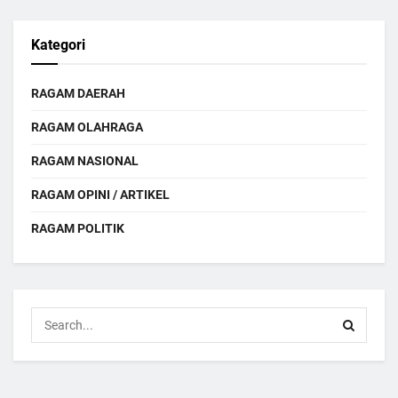
Kategori
RAGAM DAERAH
RAGAM OLAHRAGA
RAGAM NASIONAL
RAGAM OPINI / ARTIKEL
RAGAM POLITIK