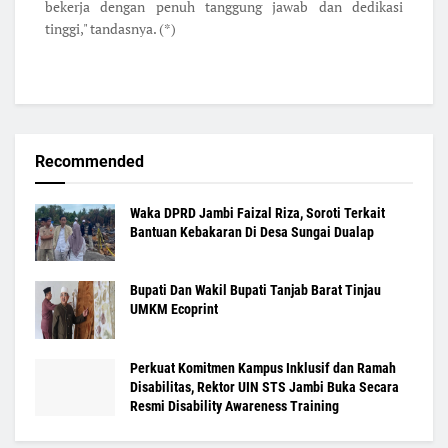
bekerja dengan penuh tanggung jawab dan dedikasi
tinggi," tandasnya. (*)
Recommended
Waka DPRD Jambi Faizal Riza, Soroti Terkait
Bantuan Kebakaran Di Desa Sungai Dualap
Bupati Dan Wakil Bupati Tanjab Barat Tinjau
UMKM Ecoprint
Perkuat Komitmen Kampus Inklusif dan Ramah
Disabilitas, Rektor UIN STS Jambi Buka Secara
Resmi Disability Awareness Training