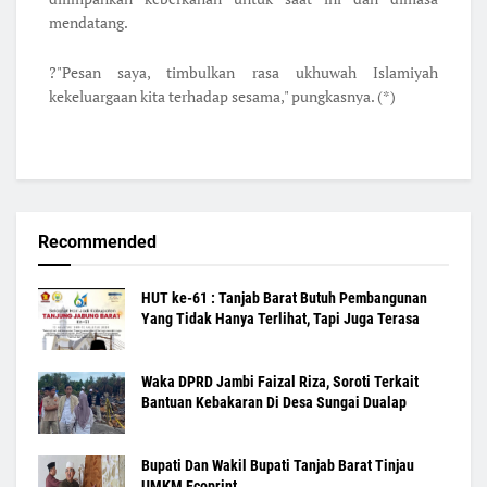
mendatang.
?"Pesan saya, timbulkan rasa ukhuwah Islamiyah
kekeluargaan kita terhadap sesama," pungkasnya. (*)
Recommended
HUT ke-61 : Tanjab Barat Butuh Pembangunan
Yang Tidak Hanya Terlihat, Tapi Juga Terasa
Waka DPRD Jambi Faizal Riza, Soroti Terkait
Bantuan Kebakaran Di Desa Sungai Dualap
Bupati Dan Wakil Bupati Tanjab Barat Tinjau
UMKM Ecoprint