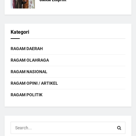
Kategori
RAGAM DAERAH
RAGAM OLAHRAGA
RAGAM NASIONAL
RAGAM OPINI / ARTIKEL
RAGAM POLITIK